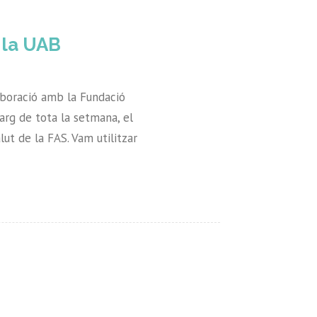
 la UAB
laboració amb la Fundació
arg de tota la setmana, el
lut de la FAS. Vam utilitzar