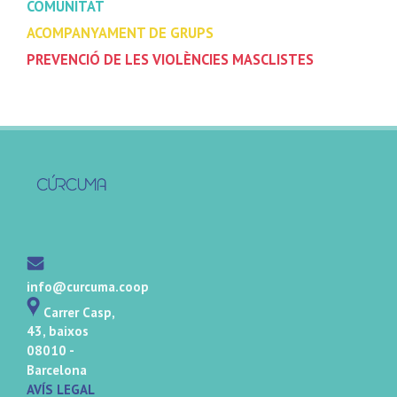
COMUNITAT
ACOMPANYAMENT DE GRUPS
PREVENCIÓ DE LES VIOLÈNCIES MASCLISTES
info@curcuma.coop
Carrer Casp,
43, baixos
08010 -
Barcelona
AVÍS LEGAL