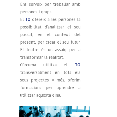
Ens serveix per treballar amb
persones i grups.
El
TO
ofereix a les persones la
possibilitat d’analitzar el seu
passat, en el context del
present, per crear el seu futur.
El teatre és un assaig per a
transformar la realitat.
Cúrcuma utilitza el
TO
transversalment en tots els
seus projectes. A més, oferim
formacions per aprendre a
utilitzar aquesta eina.