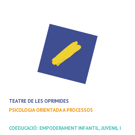
TEATRE DE LES OPRIMIDES
PSICOLOGIA ORIENTADA A PROCESSOS
COEDUCACIÓ: EMPODERAMENT INFANTIL, JUVENIL I