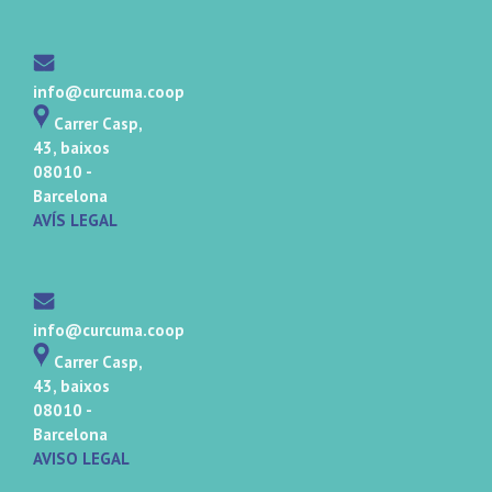
info@curcuma.coop
Carrer Casp,
43, baixos
08010 -
Barcelona
AVÍS LEGAL
info@curcuma.coop
Carrer Casp,
43, baixos
08010 -
Barcelona
AVISO LEGAL