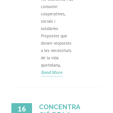
consumir:
cooperatives,
socials i
solidàries.
Propostes que
donen respostes
a les necessitats
de la vida
quotidiana,
Read More
CONCENTRA
16