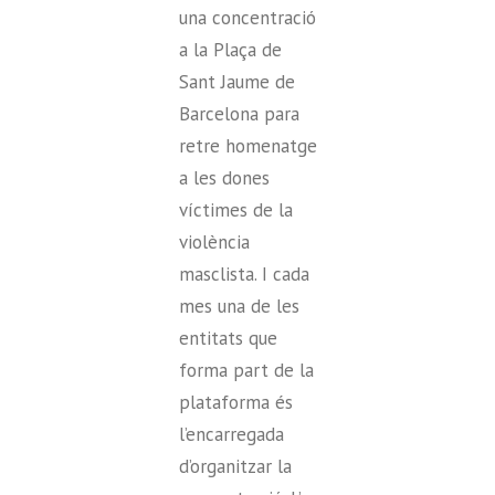
una concentració
a la Plaça de
Sant Jaume de
Barcelona para
retre homenatge
a les dones
víctimes de la
violència
masclista. I cada
mes una de les
entitats que
forma part de la
plataforma és
l’encarregada
d’organitzar la