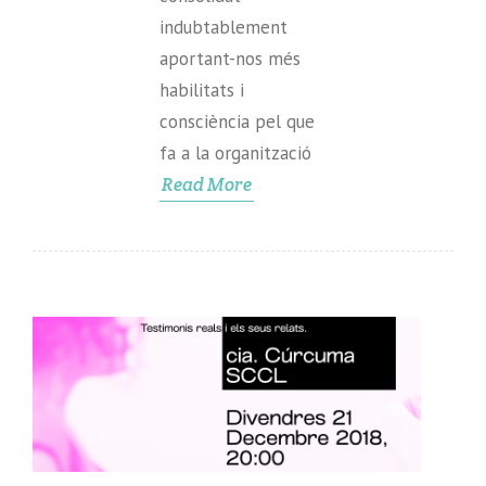
indubtablement
aportant-nos més
habilitats i
consciència pel que
fa a la organització
Read More