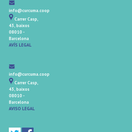
info@curcuma.coop
Carrer Casp,
43, baixos
08010 -
Barcelona
AVÍS LEGAL
info@curcuma.coop
Carrer Casp,
43, baixos
08010 -
Barcelona
AVISO LEGAL