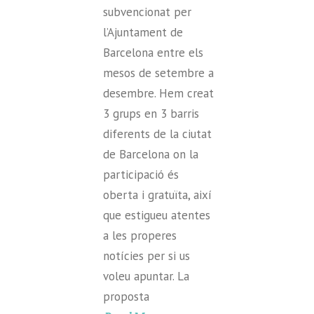
subvencionat per
l’Ajuntament de
Barcelona entre els
mesos de setembre a
desembre. Hem creat
3 grups en 3 barris
diferents de la ciutat
de Barcelona on la
participació és
oberta i gratuïta, així
que estigueu atentes
a les properes
notícies per si us
voleu apuntar. La
proposta