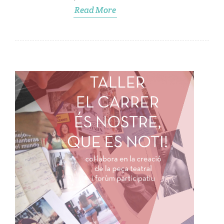
Read More