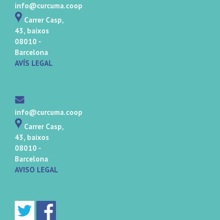
info@curcuma.coop
Carrer Casp,
43, baixos
08010 -
Barcelona
AVÍS LEGAL
info@curcuma.coop
Carrer Casp,
43, baixos
08010 -
Barcelona
AVISO LEGAL