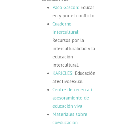
Paco Gascón:
Educar
en y por el conflicto.
Cuaderno
Intercultural:
Recursos por la
interculturalidad y la
educación
intercultural.
KARICI.ES:
Educación
afectivosexual.
Centre de recerca i
asesoramiento de
educación viva
Materiales sobre
coeducación.