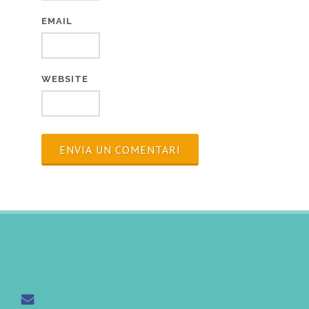
EMAIL
WEBSITE