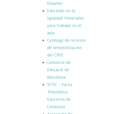
Edualter
Educando en la
Igualdad. Materiales
para trabajar en el
aula.
Catálogo de recursos
de sensibilitzación
del CIRD
Consorcio de
Educació de
Barcelona
XTEC – Xarxa
Telemàtica
Educativa de
Catalunya