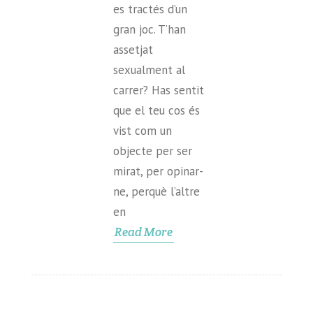
es tractés d’un
gran joc. T’han
assetjat
sexualment al
carrer? Has sentit
que el teu cos és
vist com un
objecte per ser
mirat, per opinar-
ne, perquè l’altre
en
Read More