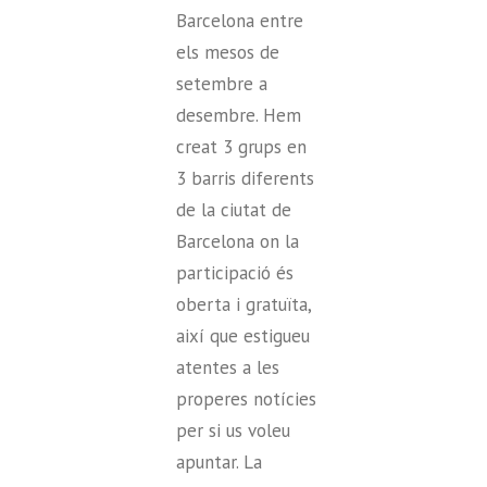
Barcelona entre
els mesos de
setembre a
desembre. Hem
creat 3 grups en
3 barris diferents
de la ciutat de
Barcelona on la
participació és
oberta i gratuïta,
així que estigueu
atentes a les
properes notícies
per si us voleu
apuntar. La