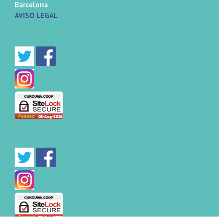
Barcelona
AVISO LEGAL