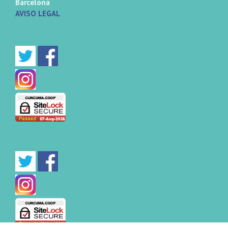
Barcelona
AVISO LEGAL