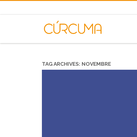
TAG ARCHIVES:
NOVEMBRE