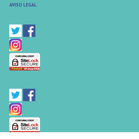
AVISO LEGAL