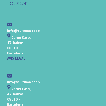
info@curcuma.coop
Carrer Casp,
43, baixos
08010 -
Barcelona
AVÍS LEGAL
info@curcuma.coop
Carrer Casp,
43, baixos
08010 -
Barcelona