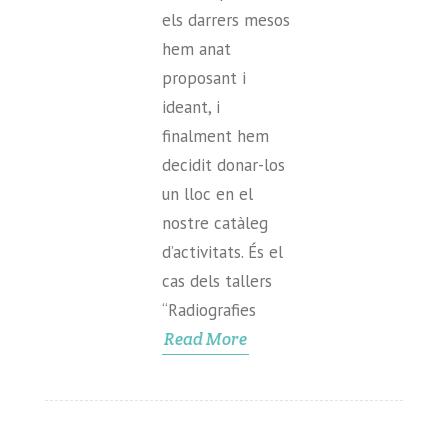
els darrers mesos
hem anat
proposant i
ideant, i
finalment hem
decidit donar-los
un lloc en el
nostre catàleg
d’activitats. És el
cas dels tallers
“Radiografies
Read More