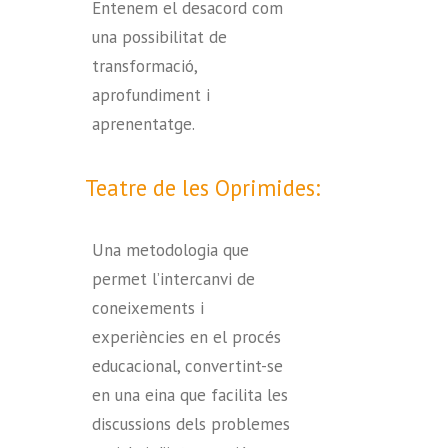
Entenem el desacord com
una possibilitat de
transformació,
aprofundiment i
aprenentatge.
Teatre de les Oprimides:
Una metodologia que
permet l’intercanvi de
coneixements i
experiències en el procés
educacional, convertint-se
en una eina que facilita les
discussions dels problemes