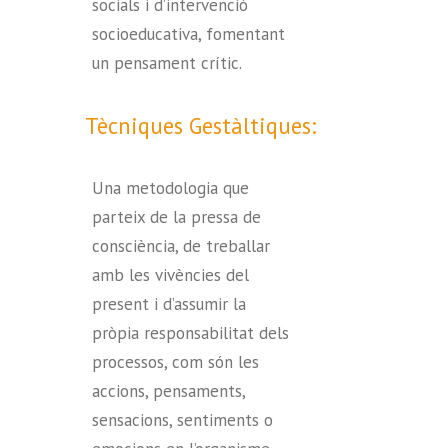
socials i d’intervenció
socioeducativa, fomentant
un pensament crític.
Tècniques Gestàltiques:
Una metodologia que
parteix de la pressa de
consciència, de treballar
amb les vivències del
present i d’assumir la
pròpia responsabilitat dels
processos, com són les
accions, pensaments,
sensacions, sentiments o