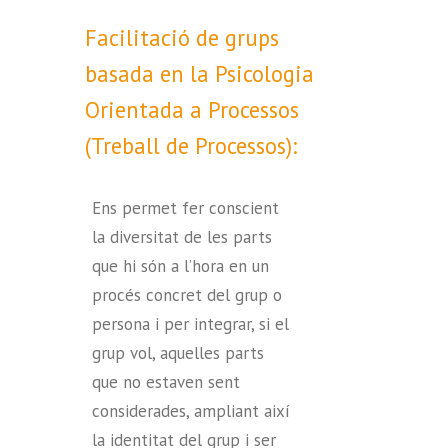
Facilitació de grups
basada en la Psicologia
Orientada a Processos
(Treball de Processos):
Ens permet fer conscient
la diversitat de les parts
que hi són a l’hora en un
procés concret del grup o
persona i per integrar, si el
grup vol, aquelles parts
que no estaven sent
considerades, ampliant així
la identitat del grup i ser