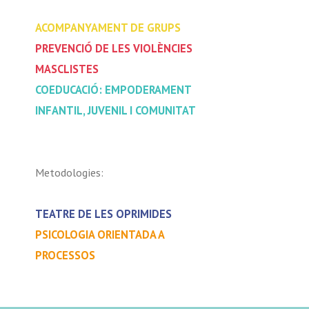
ACOMPANYAMENT DE GRUPS
PREVENCIÓ DE LES VIOLÈNCIES
MASCLISTES
COEDUCACIÓ: EMPODERAMENT
INFANTIL, JUVENIL I COMUNITAT
Metodologies:
TEATRE DE LES OPRIMIDES
PSICOLOGIA ORIENTADA A
PROCESSOS