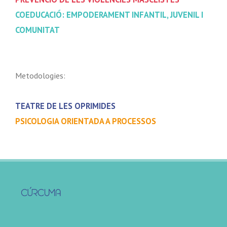
COEDUCACIÓ: EMPODERAMENT INFANTIL, JUVENIL I
COMUNITAT
Metodologies:
TEATRE DE LES OPRIMIDES
PSICOLOGIA ORIENTADA A PROCESSOS