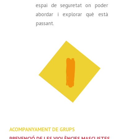
espai de seguretat on poder
abordar i explorar què està
passant.
ACOMPANYAMENT DE GRUPS
PREVENCIÓ DE LES VIOLÈNCIES MASCLISTES