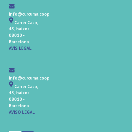
info@curcuma.coop
Carrer Casp,
43, baixos
08010 -
Barcelona
AVÍS LEGAL
info@curcuma.coop
Carrer Casp,
43, baixos
08010 -
Barcelona
AVISO LEGAL