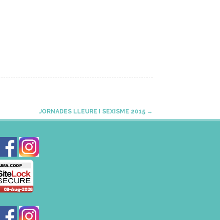
JORNADES LLEURE I SEXISME 2015
→